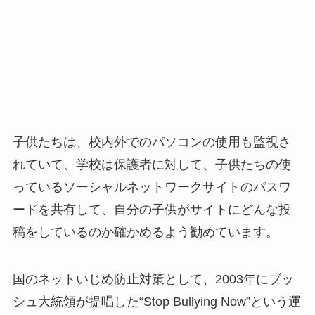
子供たちは、校内外でのパソコンの使用も監視さ
れていて、学校は保護者に対して、子供たちの使
っているソーシャルネットワークサイトのパスワ
ードを共有して、自分の子供がサイトにどんな投
稿をしているのか確かめるよう勧めています。
国のネットいじめ防止対策として、2003年にブッ
シュ大統領が提唱した“Stop Bullying Now”という運