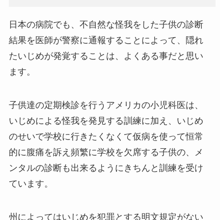
日本の病院でも、不自然な怪我をした子供の診断
結果を医師が警察に通報することによって、隠れ
たいじめが発覚することは、よくある事だと思い
ます。
子供達の定期検診を行うアメリカの小児科医は、
いじめによる怪我を発見する訓練に加え、いじめ
のせいで学校に行きたくなくて仮病を使って恒常
的に腹痛を訴え頻繁に学校を欠席する子供の、メ
ンタルの診断も出来るようにきちんと訓練を受け
ています。
州によってはいじめを犯罪とする明文規定がない