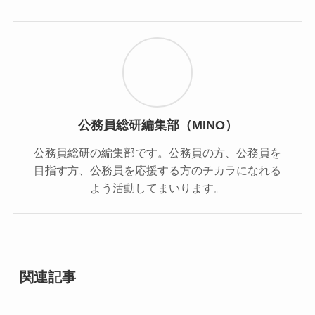
公務員総研編集部（MINO）
公務員総研の編集部です。公務員の方、公務員を
目指す方、公務員を応援する方のチカラになれる
よう活動してまいります。
関連記事