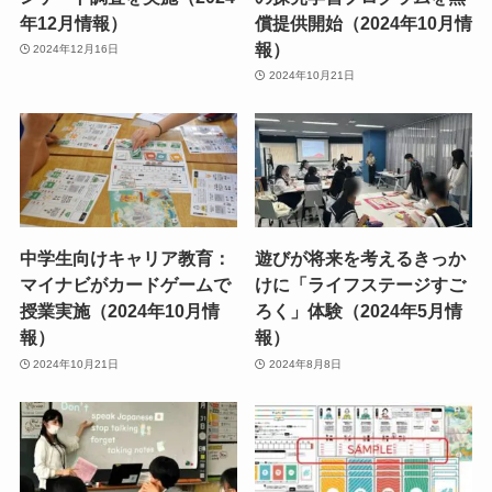
年12月情報）
償提供開始（2024年10月情
報）
2024年12月16日
2024年10月21日
中学生向けキャリア教育：
遊びが将来を考えるきっか
マイナビがカードゲームで
けに「ライフステージすご
授業実施（2024年10月情
ろく」体験（2024年5月情
報）
報）
2024年10月21日
2024年8月8日