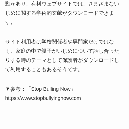
動があり、有料ウェブサイトでは、さまざまない
じめに関する学術的文献がダウンロードできま
す。
サイト利用者は学校関係者や専門家だけではな
く、家庭の中で親子がいじめについて話し合った
りする時のテーマとして保護者がダウンロードし
て利用することもあるそうです。
▼参考：「Stop Bulling Now」
https://www.stopbullyingnow.com