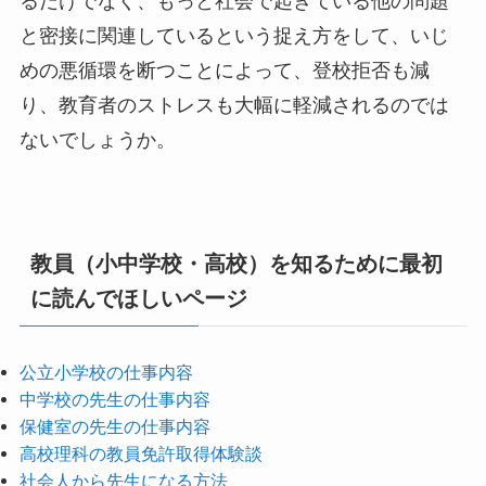
るだけでなく、もっと社会で起きている他の問題
と密接に関連しているという捉え方をして、いじ
めの悪循環を断つことによって、登校拒否も減
り、教育者のストレスも大幅に軽減されるのでは
ないでしょうか。
教員（小中学校・高校）を知るために最初
に読んでほしいページ
公立小学校の仕事内容
中学校の先生の仕事内容
保健室の先生の仕事内容
高校理科の教員免許取得体験談
社会人から先生になる方法