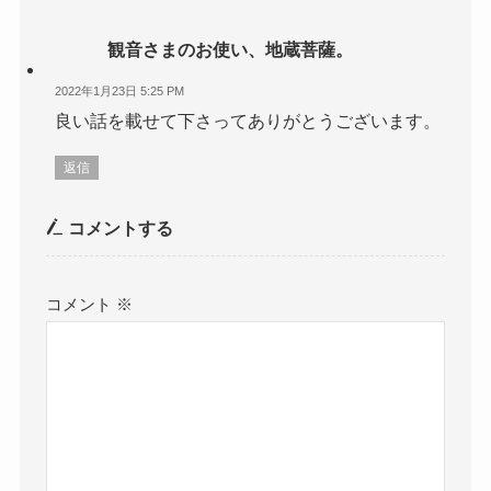
観音さまのお使い、地蔵菩薩。
2022年1月23日 5:25 PM
良い話を載せて下さってありがとうございます。
返信
コメントする
コメント
※