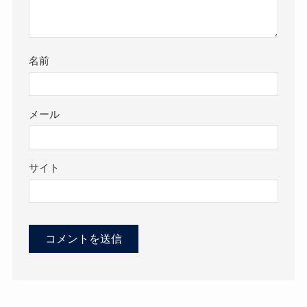
名前
メール
サイト