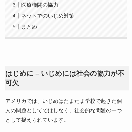
医療機関の協力
ネットでのいじめ対策
まとめ
はじめに – いじめには社会の協力が不
可欠
アメリカでは、いじめはたまたま学校で起きた個
人の問題としてではしなく、社会的な問題の一つ
として捉えられています。