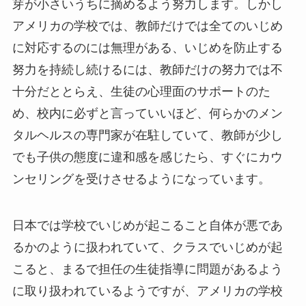
芽が小さいうちに摘めるよう努力します。しかし
アメリカの学校では、教師だけでは全てのいじめ
に対応するのには無理がある、いじめを防止する
努力を持続し続けるには、教師だけの努力では不
十分だととらえ、生徒の心理面のサポートのた
め、校内に必ずと言っていいほど、何らかのメン
タルヘルスの専門家が在駐していて、教師が少し
でも子供の態度に違和感を感じたら、すぐにカウ
ンセリングを受けさせるようになっています。
日本では学校でいじめが起こること自体が悪であ
るかのように扱われていて、クラスでいじめが起
こると、まるで担任の生徒指導に問題があるよう
に取り扱われているようですが、アメリカの学校