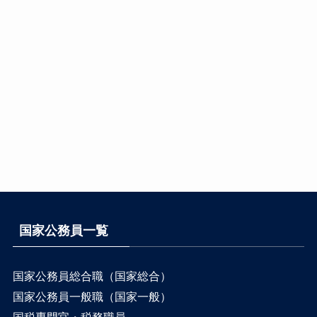
国家公務員一覧
国家公務員総合職（国家総合）
国家公務員一般職（国家一般）