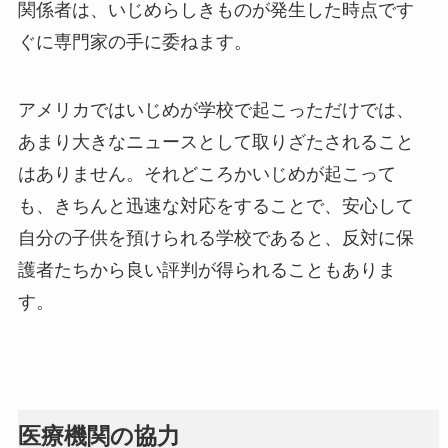
関係者は、いじめらしきものが発生した時点です
ぐに専門家の手に委ねます。
アメリカではいじめが学校で起こっただけでは、
あまり大きなニュースとして取りざたされること
はありません。それどころかいじめが起こって
も、きちんと迅速な対応をすることで、安心して
自分の子供を預けられる学校であると、反対に保
護者たちから良い評判が得られることもありま
す。
医療機関の協力