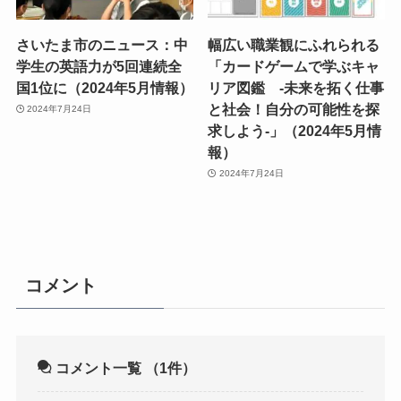
さいたま市のニュース：中
幅広い職業観にふれられる
学生の英語力が5回連続全
「カードゲームで学ぶキャ
国1位に（2024年5月情報）
リア図鑑 -未来を拓く仕事
と社会！自分の可能性を探
2024年7月24日
求しよう-」（2024年5月情
報）
2024年7月24日
コメント
コメント一覧
（1件）