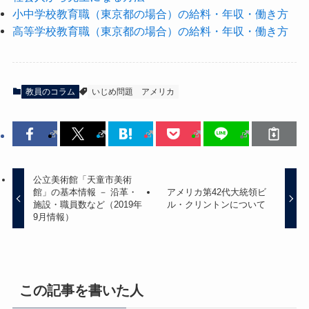
小中学校教育職（東京都の場合）の給料・年収・働き方
高等学校教育職（東京都の場合）の給料・年収・働き方
教員のコラム
いじめ問題
アメリカ
公立美術館「天童市美術
館」の基本情報 － 沿革・
アメリカ第42代大統領ビ
施設・職員数など（2019年
ル・クリントンについて
9月情報）
この記事を書いた人