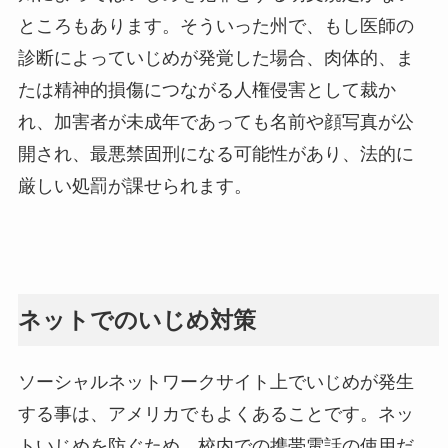
ところもあります。そういった州で、もし医師の
診断によっていじめが発覚した場合、肉体的、ま
たは精神的損傷につながる人権侵害として裁か
れ、加害者が未成年であっても名前や顔写真が公
開され、最悪禁固刑になる可能性があり、法的に
厳しい処罰が課せられます。
ネットでのいじめ対策
ソーシャルネットワークサイト上でいじめが発生
する事は、アメリカでもよくあることです。ネッ
トいじめを防ぐため、校内での携帯電話の使用だ