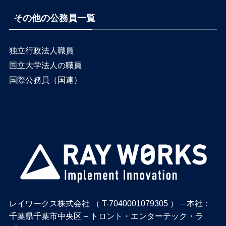
その他の公務員一覧
独立行政法人職員
国立大学法人の職員
国際公務員（国連）
レイワークス株式会社 （ T-7040001079305 ） – 本社：
千葉県千葉市中央区 – トロント・エンターテック・ラ