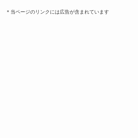
＊当ページのリンクには広告が含まれています