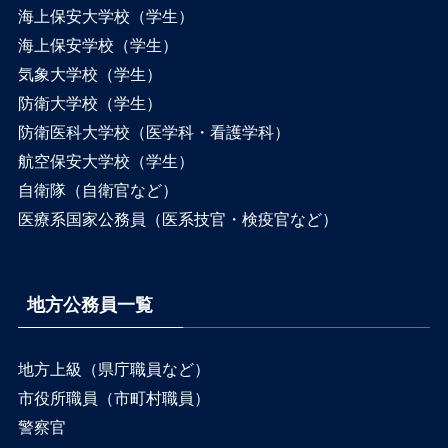
海上保安大学校（学生）
海上保安学校（学生）
気象大学校（学生）
防衛大学校（学生）
防衛医科大学校（医学科・看護学科）
航空保安大学校（学生）
自衛隊（自衛官など）
医療系国家公務員（医系技官・検疫官など）
地方公務員一覧
地方上級（県庁職員など）
市役所職員（市町村職員）
警察官