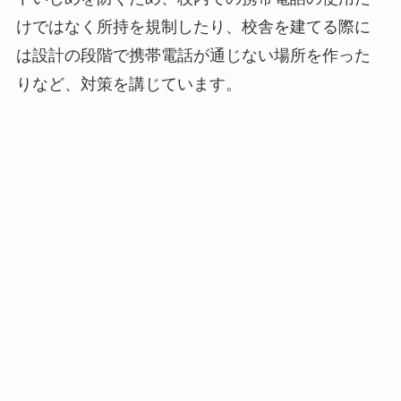
けではなく所持を規制したり、校舎を建てる際に
は設計の段階で携帯電話が通じない場所を作った
りなど、対策を講じています。