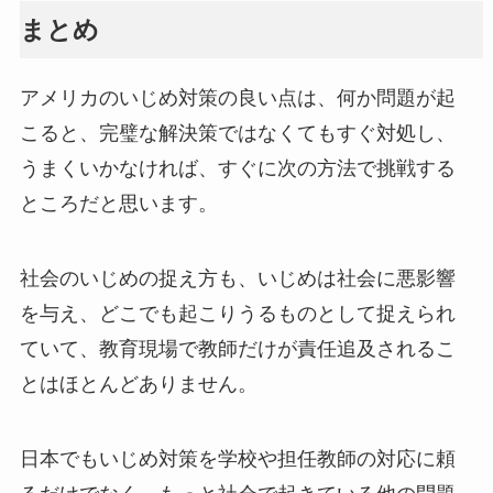
まとめ
アメリカのいじめ対策の良い点は、何か問題が起
こると、完璧な解決策ではなくてもすぐ対処し、
うまくいかなければ、すぐに次の方法で挑戦する
ところだと思います。
社会のいじめの捉え方も、いじめは社会に悪影響
を与え、どこでも起こりうるものとして捉えられ
ていて、教育現場で教師だけが責任追及されるこ
とはほとんどありません。
日本でもいじめ対策を学校や担任教師の対応に頼