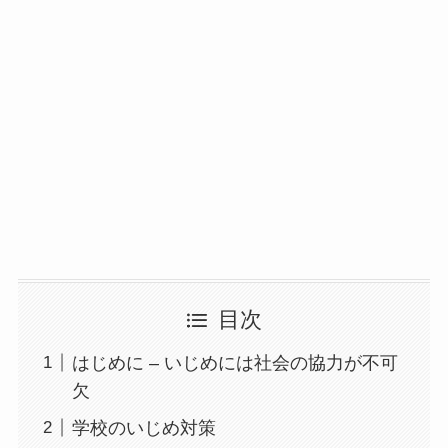
目次
はじめに – いじめには社会の協力が不可
欠
学校のいじめ対策