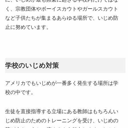
く、宗教団体やボーイスカウトやガールスカウト
など子供たちが集まるあらゆる場所で、いじめ防
止に努めています。
学校のいじめ対策
アメリカでもいじめが一番多く発生する場所は学
校の中です。
生徒を直接指導する立場にある教師はもちろんい
じめ防止のためのトレーニングを受け、いじめの