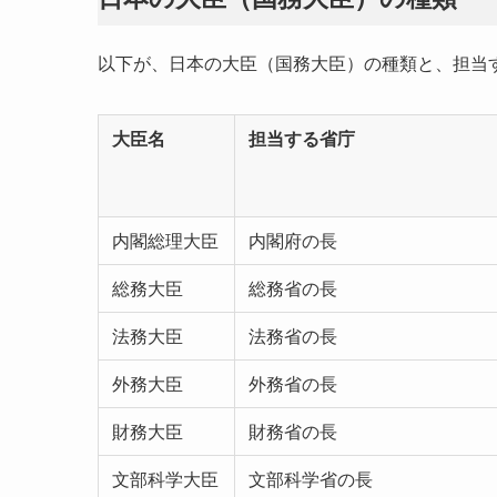
以下が、日本の大臣（国務大臣）の種類と、担当
大臣名
担当する省庁
内閣総理大臣
内閣府の長
総務大臣
総務省の長
法務大臣
法務省の長
外務大臣
外務省の長
財務大臣
財務省の長
文部科学大臣
文部科学省の長