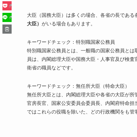
大臣（国務大臣）は多くの場合、各省の長である
大臣）
がいる場合もあります。
キーワードチェック：特別職国家公務員
特別職国家公務員とは、一般職の国家公務員とは
員は、内閣総理大臣や国務大臣・人事官及び検査
衛省の職員などです。
キーワードチェック：無任所大臣（特命大臣）
無任所大臣とは、内閣総理大臣や各省の大臣が所
官房長官、国家公安委員会委員長、内閣府特命担
ではこれらの役職を除いた、どの行政機関をも管