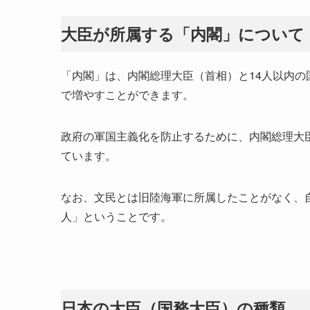
大臣が所属する「内閣」について
「内閣」は、内閣総理大臣（首相）と14人以内の
で増やすことができます。
政府の軍国主義化を防止するために、内閣総理大
ています。
なお、文民とは旧陸海軍に所属したことがなく、
人」ということです。
日本の大臣（国務大臣）の種類