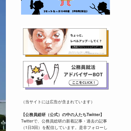
（当サイトには広告が含まれています）
【公務員総研（公式）の中の人たちTwitter】
Twitterで、公務員総研の新着記事・過去の記事
（1日3回）を配信しています。是非フォローし