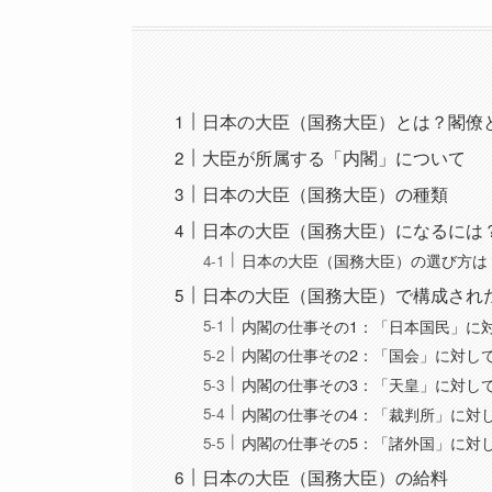
日本の大臣（国務大臣）とは？閣僚
大臣が所属する「内閣」について
日本の大臣（国務大臣）の種類
日本の大臣（国務大臣）になるには
日本の大臣（国務大臣）の選び方は
日本の大臣（国務大臣）で構成され
内閣の仕事その1：「日本国民」に
内閣の仕事その2：「国会」に対し
内閣の仕事その3：「天皇」に対し
内閣の仕事その4：「裁判所」に対
内閣の仕事その5：「諸外国」に対
日本の大臣（国務大臣）の給料