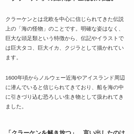
クラーケンとは北欧を中心に信じられてきた伝説
上の「海の怪物」のことです。明確な姿はなく、
巨大な頭足類という特徴から、伝記やイラストで
は巨大タコ、巨大イカ、クジラとして描かれてい
ます。
1600年頃からノルウェー近海やアイスランド周辺
に潜んでいると信じられてきており、船を海の中
に引きづり込む恐ろしい生き物として扱われてき
ました。
「クラーケンを解き放つ」、言い出したのは