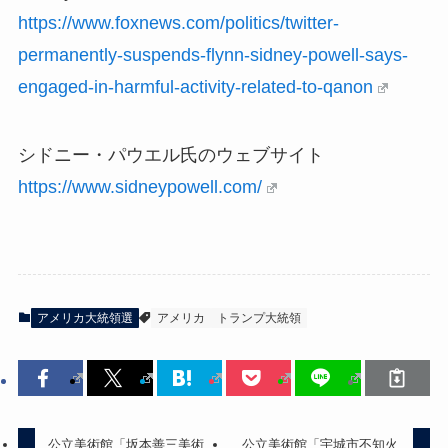
https://www.foxnews.com/politics/twitter-
permanently-suspends-flynn-sidney-powell-says-
engaged-in-harmful-activity-related-to-qanon
シドニー・パウエル氏のウェブサイト
https://www.sidneypowell.com/
アメリカ大統領選
アメリカ
トランプ大統領
公立美術館「坂本善三美術
公立美術館「宇城市不知火