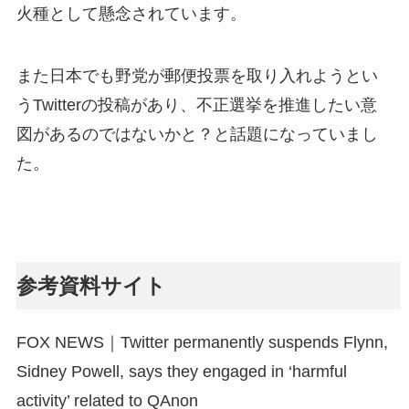
火種として懸念されています。
また日本でも野党が郵便投票を取り入れようとい
うTwitterの投稿があり、不正選挙を推進したい意
図があるのではないかと？と話題になっていまし
た。
参考資料サイト
FOX NEWS｜Twitter permanently suspends Flynn,
Sidney Powell, says they engaged in ‘harmful
activity’ related to QAnon