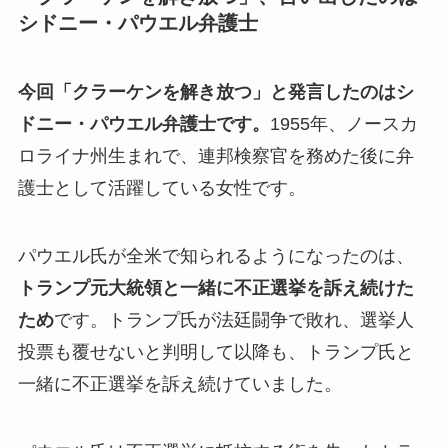
シドニー・パウエル弁護士
今回「クラーケンを解き放つ」と発言したのはシ
ドニー・パウエル弁護士です。
1955年、ノースカ
ロライナ州生まれで、連邦検察官を務めた後に弁
護士として活躍している女性です。
パウエル氏が全米で知られるようになったのは、
トランプ元大統領と一緒に不正選挙を訴え続けた
ため
です。トランプ氏が法廷闘争で敗れ、選挙人
投票も覆せないと判明して以降も、トランプ氏と
一緒に不正選挙を訴え続けていました。