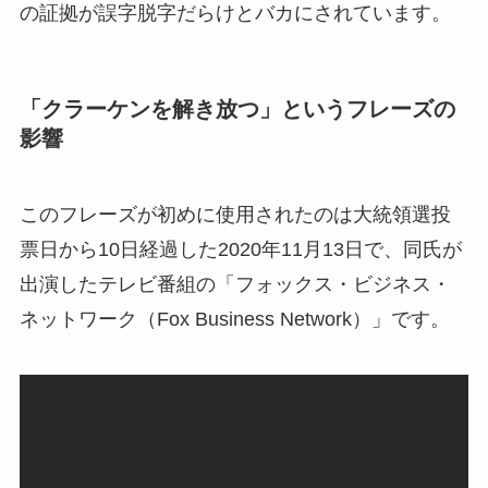
の証拠が誤字脱字だらけとバカにされています。
「クラーケンを解き放つ」というフレーズの
影響
このフレーズが初めに使用されたのは大統領選投
票日から10日経過した2020年11月13日で、同氏が
出演したテレビ番組の「フォックス・ビジネス・
ネットワーク（Fox Business Network）」です。