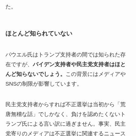
た。
ほとんど知られていない
パウエル氏はトランプ支持者の間では知られた存
在ですが、
バイデン支持者や民主党支持者はほと
んど知らないでしょう。
この背景にはメディアや
SNSの制限が影響しています。
民主党支持者からすれば不正選挙は当初から「荒
唐無稽な話」でしかなく、負けを認めたくないト
ランプ氏による言い訳に過ぎません。事実、民主
党寄りのメディアは不正選挙に関連するニュース