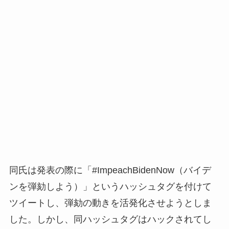
同氏は発表の際に「#ImpeachBidenNow（バイデ
ンを弾劾しよう）」というハッシュタグを付けて
ツイートし、弾劾の動きを活発化させようとしま
した。しかし、同ハッシュタグはハックされてし