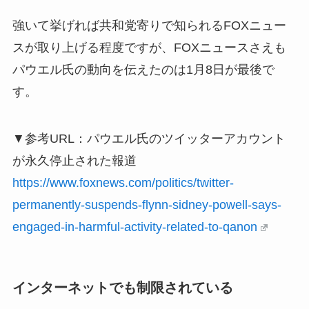
強いて挙げれば共和党寄りで知られるFOXニュー
スが取り上げる程度ですが、FOXニュースさえも
パウエル氏の動向を伝えたのは1月8日が最後で
す。
▼参考URL：パウエル氏のツイッターアカウント
が永久停止された報道
https://www.foxnews.com/politics/twitter-
permanently-suspends-flynn-sidney-powell-says-
engaged-in-harmful-activity-related-to-qanon
インターネットでも制限されている