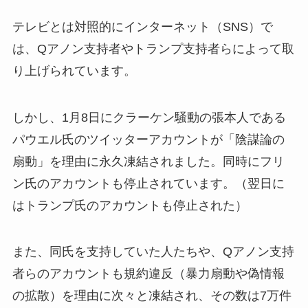
テレビとは対照的にインターネット（SNS）で
は、Qアノン支持者やトランプ支持者らによって取
り上げられています。
しかし、1月8日にクラーケン騒動の張本人である
パウエル氏のツイッターアカウントが「陰謀論の
扇動」を理由に永久凍結されました。同時にフリ
ン氏のアカウントも停止されています。（翌日に
はトランプ氏のアカウントも停止された）
また、同氏を支持していた人たちや、Qアノン支持
者らのアカウントも規約違反（暴力扇動や偽情報
の拡散）を理由に次々と凍結され、その数は7万件