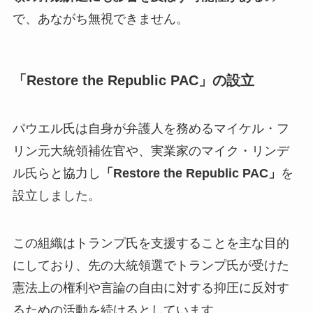
で、あながち無視できません。
「Restore the Republic PAC」の設立
パウエル氏は自身が弁護人を務めるマイケル・フ
リン元大統領補佐官や、実業家のマイク・リンデ
ル氏らと協力し
「Restore the Republic PAC」
を
設立しました。
この組織はトランプ氏を支援することを主な目的
にしており、先の大統領選でトランプ氏が受けた
憲法上の権利や言論の自由に対する抑圧に反対す
るための活動を続けるとしています。