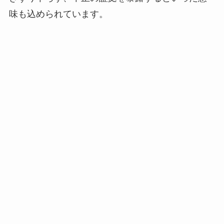
味も込められています。