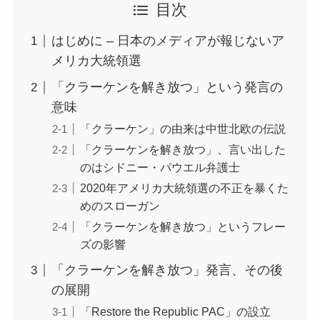
目次
はじめに – 日本のメディアが報じないア
メリカ大統領選
「クラーケンを解き放つ」という発言の
意味
「クラーケン」の由来は中世北欧の伝説
「クラーケンを解き放つ」、言い出した
のはシドニー・パウエル弁護士
2020年アメリカ大統領選の不正を暴くた
めのスローガン
「クラーケンを解き放つ」というフレー
ズの影響
「クラーケンを解き放つ」発言、その後
の展開
「Restore the Republic PAC」の設立