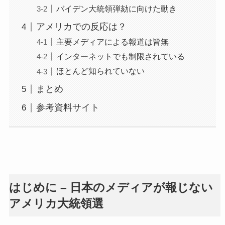
バイデン大統領弾劾に向けた動き
アメリカでの反応は？
主要メディアによる報道は皆無
インターネットでも制限されている
ほとんど知られていない
まとめ
参考資料サイト
はじめに – 日本のメディアが報じない
アメリカ大統領選