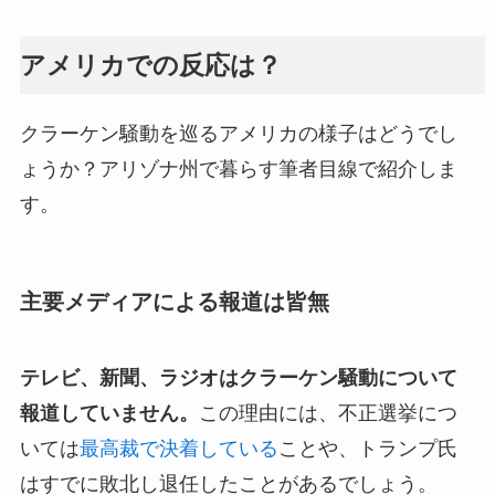
アメリカでの反応は？
クラーケン騒動を巡るアメリカの様子はどうでし
ょうか？アリゾナ州で暮らす筆者目線で紹介しま
す。
主要メディアによる報道は皆無
テレビ、新聞、ラジオはクラーケン騒動について
報道していません。
この理由には、不正選挙につ
いては
最高裁で決着している
ことや、トランプ氏
はすでに敗北し退任したことがあるでしょう。