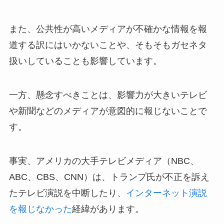
また、公共性が高いメディアが不確かな情報を報
道する訳にはいかないことや、そもそもガセネタ
扱いしていることも影響しています。
一方、懸念すべきことは、影響力が大きいテレビ
や新聞などのメディアが意図的に報じないことで
す。
事実、アメリカの大手テレビメディア（NBC、
ABC、CBS、CNN）は、トランプ氏が不正を訴え
たテレビ演説を中断したり、
インターネット演説
を報じなかった
経緯があります。