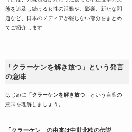
態を追及し続ける女性の活動や、影響、新たな問
題など、日本のメディアが報じない部分をまとめ
てご紹介します。
「クラーケンを解き放つ」という発言
の意味
はじめに
「クラーケンを解き放つ」
という言葉の
意味を理解しましょう。
「クラーケン」の由来は中世北欧の伝説