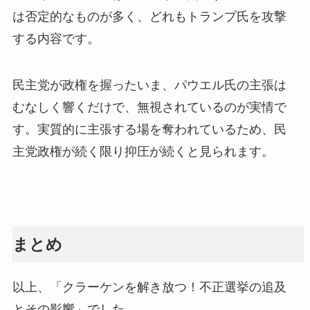
は否定的なものが多く、どれもトランプ氏を攻撃
する内容です。
民主党が政権を握ったいま、パウエル氏の主張は
むなしく響くだけで、無視されているのが実情で
す。実質的に主張する場を奪われているため、民
主党政権が続く限り抑圧が続くと見られます。
まとめ
以上、「クラーケンを解き放つ！不正選挙の追及
とその影響」でした。