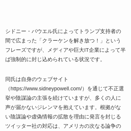
シドニー・パウエル氏によってトランプ支持者の
間で広まった「クラーケンを解き放つ！」という
フレーズですが、メディアや巨大IT企業によって半
ば強制的に封じ込められている状況です。
同氏は自身のウェブサイト
（https://www.sidneypowell.com/）を通じて不正選
挙や陰謀論の主張を続けていますが、多くの人に
声が届かないジレンマを抱えています。根拠がな
い陰謀論や虚偽情報の拡散を理由に発言を封じる
ツイッター社の対応は、アメリカの次なる論争の