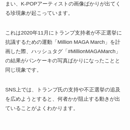
まい、K-POPアーティストの画像ばかりが出てく
る珍現象が起こっています。
これは2020年11月にトランプ支持者が不正選挙に
抗議するための運動「Million MAGA March」を計
画した際、ハッシュタグ「#MillionMAGAMarch」
の結果がパンケーキの写真ばかりになったことと
同じ現象です。
SNS上では、トランプ氏の支持や不正選挙の追及
を広めようとすると、何者かが阻止する動きが出
ていることがよくわかります。