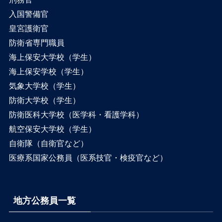
入国警備官
皇宮護衛官
防衛省専門職員
海上保安大学校（学生）
海上保安学校（学生）
気象大学校（学生）
防衛大学校（学生）
防衛医科大学校（医学科・看護学科）
航空保安大学校（学生）
自衛隊（自衛官など）
医療系国家公務員（医系技官・検疫官など）
地方公務員一覧