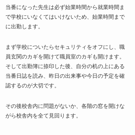
当番になった先生は必ず始業時間から就業時間ま
で学校にいなくてはいけないため、始業時間まで
に出勤します。
まず学校についたらセキュリティをオフにし、職
員玄関のカギを開けて職員室のカギも開けます。
そして出勤簿に捺印した後、自分の机の上にある
当番日誌を読み、昨日の出来事や今日の予定を確
認するのが大切です。
その後校舎内に問題がないか、各階の窓を開けな
がら校舎内を全て見回ります。