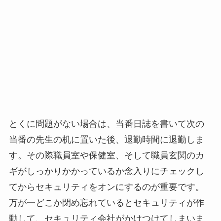
とくに問題がない場合は、当番日誌を書いて次の
当番の先生の机に置いた後、退勤時間に退勤しま
す。その際職員室や保健室、そして職員玄関のカ
ギがしっかりかかっているか念入りにチェックし
てからセキュリティをオンにするのが重要です。
万が一どこか閉め忘れているとセキュリティが作
動して、セキュリティ会社がかけつけてしまいま