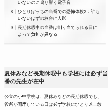
いないのに鳴り響く電子音
ひとりぼっちの当番での恐怖体験2：誰も
いないはずの校舎に人影
長期休暇中の当番は割り当てられる日に
よって負担が異なる
夏休みなど長期休暇中も学校には必ず当
番の先生が在中
公立の小中学校は、夏休みなどの長期休暇でも、
役所が開庁している日は必ず学校にひとり以上教