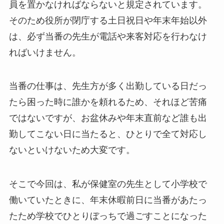
員を置かなければならないと規定されています。
そのため役所が閉庁する土日祝日や年末年始以外
は、必ず当番の先生が電話や来客対応を行わなけ
ればいけません。
当番の仕事は、先生方が多く出勤している日だっ
たら困った時に誰かを頼れるため、それほど苦痛
ではないですが、お盆休みや年末直前など誰も出
勤してこない日に当たると、ひとりで全て対応し
ないといけないため大変です。
そこで今回は、私が保健室の先生として小学校で
働いていたときに、年末休暇前日に当番があたっ
たため学校でひとりぼっちで過ごすことになった