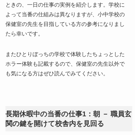
ときの、一日の仕事の実例を紹介します。学校に
よって当番の仕組みは異なりますが、小中学校の
保健室の先生を目指している方の参考になりまし
たら幸いです。
またひとりぼっちの学校で体験したちょっとした
ホラー体験も記載するので、保健室の先生以外で
も気になる方はぜひ読んでみてください。
長期休暇中の当番の仕事1：朝 － 職員玄
関の鍵を開けて校舎内を見回る