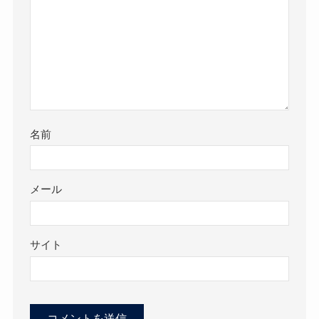
名前
メール
サイト