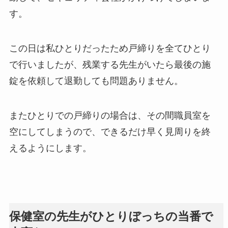
す。
この日は私ひとりだったため戸締りを全てひとり
で行いましたが、残業する先生がいたら最後の施
錠を依頼して退勤しても問題ありません。
またひとりでの戸締りの場合は、その間職員室を
空にしてしまうので、できるだけ早く見周りを終
えるようにします。
保健室の先生がひとりぼっちの当番で