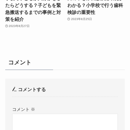
たらどうする？子どもを緊
わかる？小学校で行う歯科
急搬送するまでの事例と対
検診の重要性
策を紹介
2023年8月25日
2023年8月27日
コメント
コメントする
コメント
※