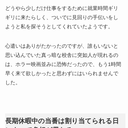
どうやら少しだけ仕事をするために就業時間ギリ
ギリに来たらしく、ついでに見回りの手伝いをし
ようと私を探そうとしてくれていたようです。
心遣いはありがたかったのですが、誰もいないと
思い込んでいた真っ暗な校舎に突如人が現れるの
は、ホラー映画並みに恐怖だったので、もう1時間
早く来て欲しかったと思わずにはいられませんで
した。
長期休暇中の当番は割り当てられる日