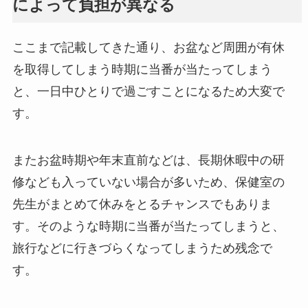
によって負担が異なる
ここまで記載してきた通り、お盆など周囲が有休
を取得してしまう時期に当番が当たってしまう
と、一日中ひとりで過ごすことになるため大変で
す。
またお盆時期や年末直前などは、長期休暇中の研
修なども入っていない場合が多いため、保健室の
先生がまとめて休みをとるチャンスでもありま
す。そのような時期に当番が当たってしまうと、
旅行などに行きづらくなってしまうため残念で
す。