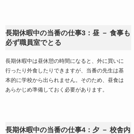
長期休暇中の当番の仕事3：昼 － 食事も
必ず職員室でとる
長期休暇中は昼休憩の時間になると、外に買いに
行ったり外食したりできますが、当番の先生は基
本的に学校から出られません。そのため、昼食は
あらかじめ準備しておく必要があります。
長期休暇中の当番の仕事4：夕 － 校舎内