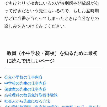
でもひとりで校舎にいるのが特別感や開放感があ
って好きだという先生もいるので、もしお盆時期
などに当番が当たってしまったときは自分なりの
楽しみをみつけてみてください。
教員（小中学校・高校）を知るために最初
に読んでほしいページ
公立小学校の仕事内容
中学校の先生の仕事内容
保健室の先生の仕事内容
高校理科の教員免許取得体験談
社会人から先生になる方法
小中学校教育職（東京都の場合）の給料・年収・働き方