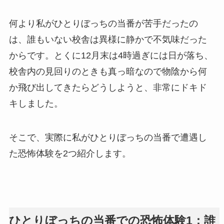
何より私がひとりぼっちの当番が苦手だったの
は、誰もいない校舎は異様に静かで不気味だった
からです。とくに12月末は4時過ぎには日が落ち、
校舎内の見回りのときも真っ暗なので物陰から何
か飛び出してきたらどうしようと、非常にドキド
キしました。
そこで、実際に私がひとりぼっちの当番で遭遇し
た恐怖体験を2つ紹介します。
ひとりぼっちの当番での恐怖体験1：誰