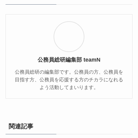
公務員総研編集部 teamN
公務員総研の編集部です。公務員の方、公務員を
目指す方、公務員を応援する方のチカラになれる
よう活動してまいります。
関連記事