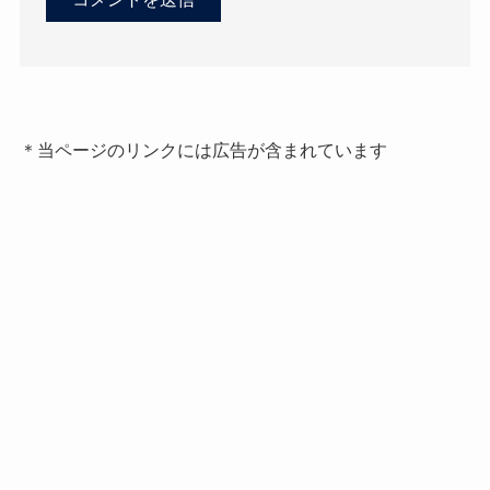
＊当ページのリンクには広告が含まれています