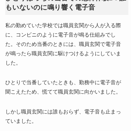
もいないのに鳴り響く電子音
私の勤めていた学校では職員玄関から人が入る際
に、コンビニのように電子音が鳴る仕組みでし
た。そのため当番のときには、職員玄関で電子音
が鳴ったら職員玄関に駆けつけるようにしていま
した。
ひとりで当番していたときも、勤務中に電子音が
聞こえたため、慌てて職員玄関に向かいました。
しかし職員玄関には誰もおらず、電子音も止まっ
ていました。