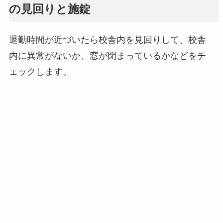
の見回りと施錠
退勤時間が近づいたら校舎内を見回りして、校舎
内に異常がないか、窓が閉まっているかなどをチ
ェックします。