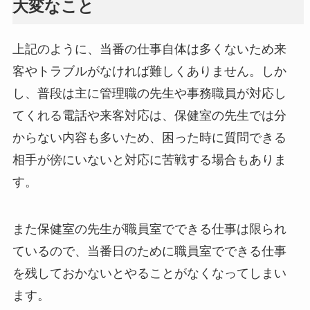
大変なこと
上記のように、当番の仕事自体は多くないため来
客やトラブルがなければ難しくありません。しか
し、普段は主に管理職の先生や事務職員が対応し
てくれる電話や来客対応は、保健室の先生では分
からない内容も多いため、困った時に質問できる
相手が傍にいないと対応に苦戦する場合もありま
す。
また保健室の先生が職員室でできる仕事は限られ
ているので、当番日のために職員室でできる仕事
を残しておかないとやることがなくなってしまい
ます。