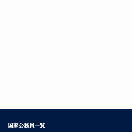
国家公務員一覧