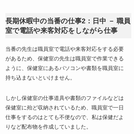
長期休暇中の当番の仕事2：日中 － 職員
室で電話や来客対応をしながら仕事
当番の先生は職員室で電話や来客対応をする必要
があるため、保健室の先生は職員室で作業できる
ように、保健室にあるパソコンや書類を職員室に
持ち込まないといけません。
しかし保健室の仕事道具や書類のファイルなどは
保健室に殆ど収納されているため、職員室で一日
仕事をするのはとても不便なので、私は保健だよ
りなど配布物を作成していました。