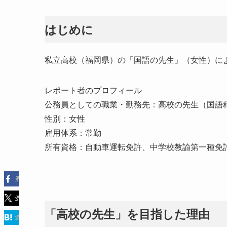
はじめに
私立高校（福岡県）の「国語の先生」（女性）に
レポート者のプロフィール
公務員としての職業・勤務先：高校の先生（国語科
性別：女性
雇用体系：常勤
所有資格：自動車運転免許、中学校教諭第一種免
「高校の先生」を目指した理由