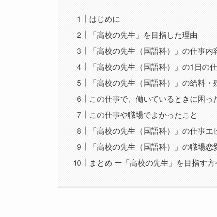
はじめに
「高校の先生」を目指した理由
「高校の先生（国語科）」の仕事内
「高校の先生（国語科）」の1日の
「高校の先生（国語科）」の給料・
この仕事で、働いているときに困っ
この仕事や職場でよかったこと
「高校の先生（国語科）」の仕事エ
「高校の先生（国語科）」の職場恋
まとめ ー「高校の先生」を目指す方