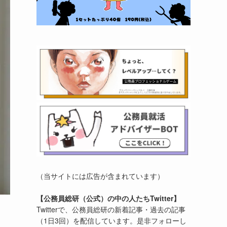
（当サイトには広告が含まれています）
【公務員総研（公式）の中の人たちTwitter】
Twitterで、公務員総研の新着記事・過去の記事
（1日3回）を配信しています。是非フォローし