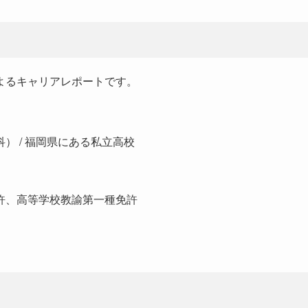
よるキャリアレポートです。
） / 福岡県にある私立高校
許、高等学校教諭第一種免許