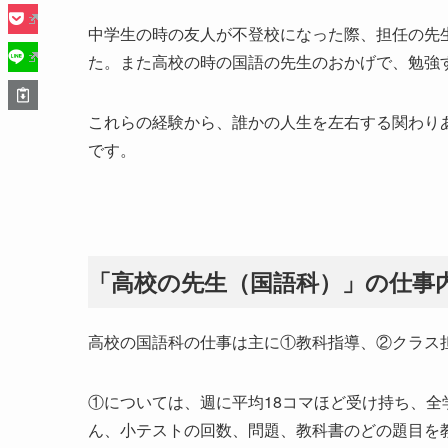
中学生の時の友人が不登校になった際、担任の先
た。また高校の時の国語の先生のおかげで、勉強
これらの経験から、誰かの人生を左右する関わり
です。
「高校の先生（国語科）」の仕事
高校の国語科の仕事は主に①教科指導、②クラス
①については、週に平均18コマほど受け持ち、
ん、小テストの回数、問題、教科書のどの題目を