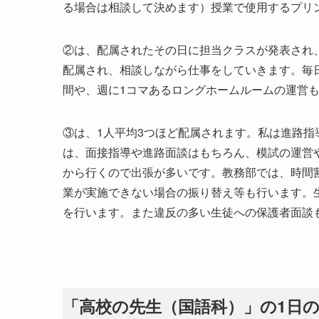
る場合は相談して決めます）授業で使用するプリ
②は、配属されたその日に担当クラスが発表され
配属され、相談しながら仕事をしていきます。毎
間や、週に1コマあるロングホームルームの運営
③は、1人平均3つほど配属されます。私は進路
は、面接指導や進路面談はもちろん、模試の運営
から行くので出張が多いです。教務部では、時間
業が実施できない場合の振り替え等も行います。
を行います。また違反の多い生徒への保護者面談
「高校の先生（国語科）」の1日