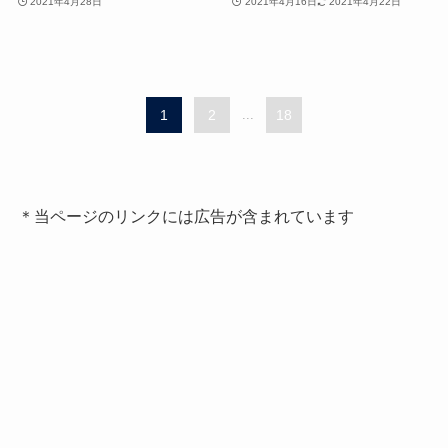
2021年4月28日
2021年4月16日
2021年4月22日
1
2
...
18
＊当ページのリンクには広告が含まれています