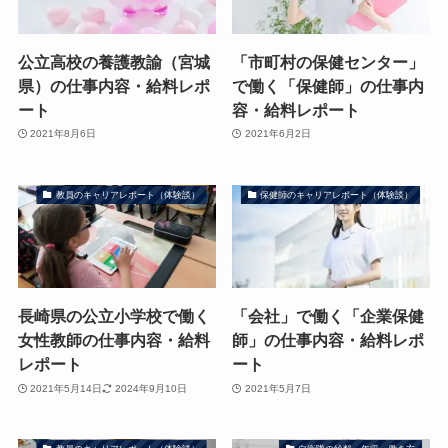
公立高校の養護教諭（宮城
「市町村の保健センター」
県）の仕事内容・給料レポ
で働く「保健師」の仕事内
ート
容・給料レポート
2021年8月6日
2021年6月2日
教員のキャリアレポート（体験談）
保健師のキャリアレポート（体験談）
長崎県の公立小学校で働く
「会社」で働く「企業保健
女性教師の仕事内容・給料
師」の仕事内容・給料レポ
レポート
ート
2021年5月14日
2024年9月10日
2021年5月7日