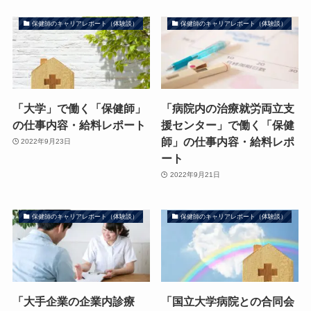
保健師のキャリアレポート（体験談）
保健師のキャリアレポート（体験談）
「大学」で働く「保健師」
「病院内の治療就労両立支
の仕事内容・給料レポート
援センター」で働く「保健
師」の仕事内容・給料レポ
2022年9月23日
ート
2022年9月21日
保健師のキャリアレポート（体験談）
保健師のキャリアレポート（体験談）
「大手企業の企業内診療
「国立大学病院との合同会