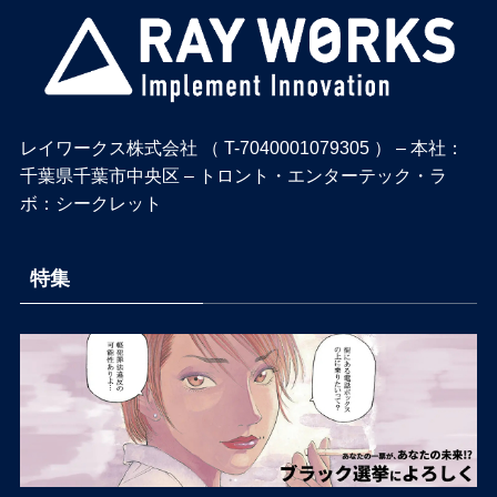
レイワークス株式会社 （ T-7040001079305 ） – 本社：
千葉県千葉市中央区 – トロント・エンターテック・ラ
ボ：シークレット
特集