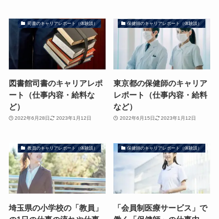
司書のキャリアレポート（体験談）
保健師のキャリアレポート（体験談）
図書館司書のキャリアレポ
東京都の保健師のキャリア
ート（仕事内容・給料な
レポート（仕事内容・給料
ど）
など）
2022年6月28日
2023年1月12日
2022年6月15日
2023年1月12日
教員のキャリアレポート（体験談）
保健師のキャリアレポート（体験談）
埼玉県の小学校の「教員」
「会員制医療サービス」で