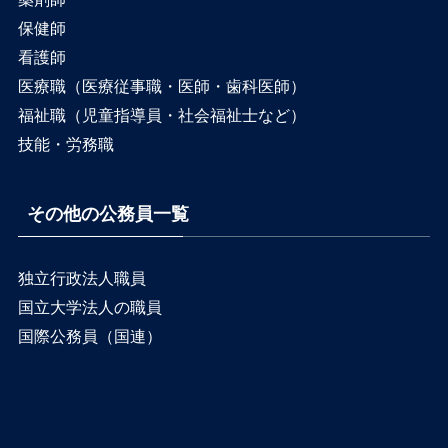
保健師
看護師
医療職（医療従事職・医師・歯科医師）
福祉職（児童指導員・社会福祉士など）
技能・労務職
その他の公務員一覧
独立行政法人職員
国立大学法人の職員
国際公務員（国連）