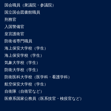
国会職員（衆議院・参議院）
国立国会図書館職員
刑務官
入国警備官
皇宮護衛官
防衛省専門職員
海上保安大学校（学生）
海上保安学校（学生）
気象大学校（学生）
防衛大学校（学生）
防衛医科大学校（医学科・看護学科）
航空保安大学校（学生）
自衛隊（自衛官など）
医療系国家公務員（医系技官・検疫官など）