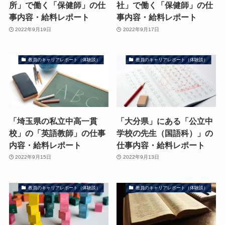
所」で働く「保健師」の仕
社」で働く「保健師」の仕
事内容・給料レポート
事内容・給料レポート
2022年9月19日
2022年9月17日
教員のキャリアレポート（体験談）
教員のキャリアレポート（体験談）
「埼玉県の私立中高一貫
「大分県」にある「公立中
校」の「英語教師」の仕事
学校の先生（国語科）」の
内容・給料レポート
仕事内容・給料レポート
2022年9月15日
2022年9月13日
教員のキャリアレポート（体験談）
教員のキャリアレポート（体験談）