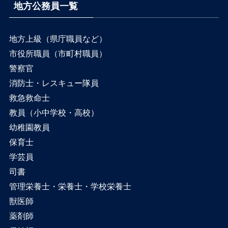
地方公務員一覧
地方上級（県庁職員など）
市役所職員（市町村職員）
警察官
消防士・レスキュー隊員
救急救命士
教員（小中学校・高校）
幼稚園教員
保育士
学芸員
司書
管理栄養士・栄養士・学校栄養士
獣医師
薬剤師