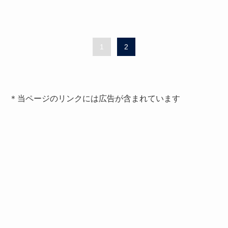
1
2
＊当ページのリンクには広告が含まれています