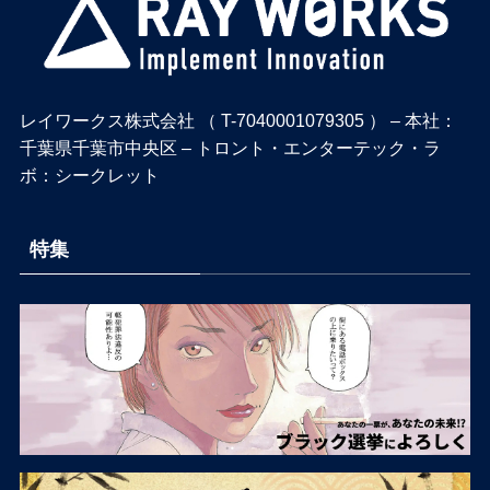
レイワークス株式会社 （ T-7040001079305 ） – 本社：
千葉県千葉市中央区 – トロント・エンターテック・ラ
ボ：シークレット
特集