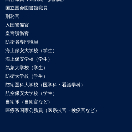
国立国会図書館職員
刑務官
入国警備官
皇宮護衛官
防衛省専門職員
海上保安大学校（学生）
海上保安学校（学生）
気象大学校（学生）
防衛大学校（学生）
防衛医科大学校（医学科・看護学科）
航空保安大学校（学生）
自衛隊（自衛官など）
医療系国家公務員（医系技官・検疫官など）