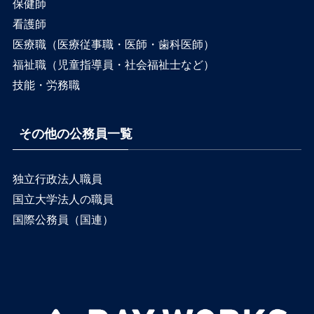
保健師
看護師
医療職（医療従事職・医師・歯科医師）
福祉職（児童指導員・社会福祉士など）
技能・労務職
その他の公務員一覧
独立行政法人職員
国立大学法人の職員
国際公務員（国連）