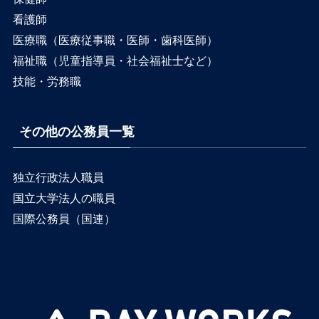
看護師
医療職（医療従事職・医師・歯科医師）
福祉職（児童指導員・社会福祉士など）
技能・労務職
その他の公務員一覧
独立行政法人職員
国立大学法人の職員
国際公務員（国連）