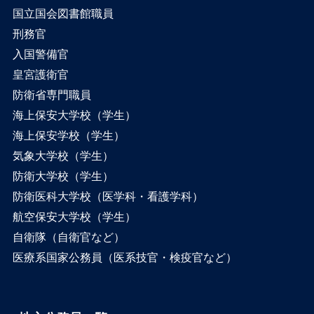
国立国会図書館職員
刑務官
入国警備官
皇宮護衛官
防衛省専門職員
海上保安大学校（学生）
海上保安学校（学生）
気象大学校（学生）
防衛大学校（学生）
防衛医科大学校（医学科・看護学科）
航空保安大学校（学生）
自衛隊（自衛官など）
医療系国家公務員（医系技官・検疫官など）