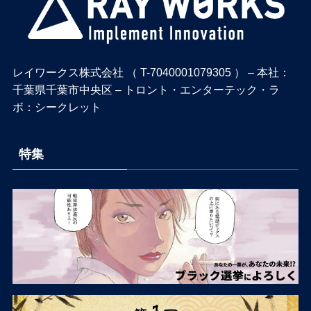
レイワークス株式会社 （ T-7040001079305 ） – 本社：
千葉県千葉市中央区 – トロント・エンターテック・ラ
ボ：シークレット
特集