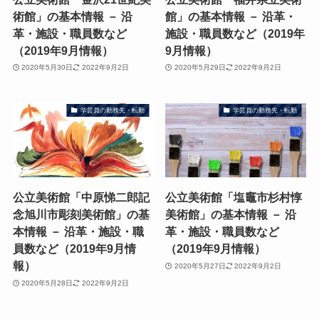
術館」の基本情報 － 沿
館」の基本情報 － 沿革・
革・施設・職員数など
施設・職員数など（2019年
（2019年9月情報）
9月情報）
2020年5月30日
2022年9月2日
2020年5月29日
2022年9月2日
学芸員の勤務先・転勤
学芸員の勤務先・転勤
公立美術館「中原悌二郎記
公立美術館「塩竈市杉村惇
念旭川市彫刻美術館」の基
美術館」の基本情報 － 沿
本情報 － 沿革・施設・職
革・施設・職員数など
員数など（2019年9月情
（2019年9月情報）
報）
2020年5月27日
2022年9月2日
2020年5月28日
2022年9月2日