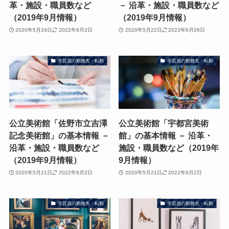
革・施設・職員数など
－ 沿革・施設・職員数など
（2019年9月情報）
（2019年9月情報）
2020年5月24日
2022年9月2日
2020年5月22日
2023年6月29日
学芸員の勤務先・転勤
学芸員の勤務先・転勤
公立美術館「佐野市立吉澤
公立美術館「宇都宮美術
記念美術館」の基本情報 －
館」の基本情報 － 沿革・
沿革・施設・職員数など
施設・職員数など（2019年
（2019年9月情報）
9月情報）
2020年5月21日
2022年9月2日
2020年5月21日
2022年9月2日
学芸員の勤務先・転勤
学芸員の勤務先・転勤