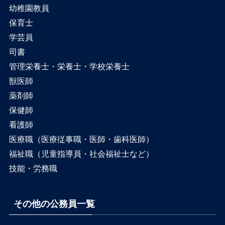
幼稚園教員
保育士
学芸員
司書
管理栄養士・栄養士・学校栄養士
獣医師
薬剤師
保健師
看護師
医療職（医療従事職・医師・歯科医師）
福祉職（児童指導員・社会福祉士など）
技能・労務職
その他の公務員一覧