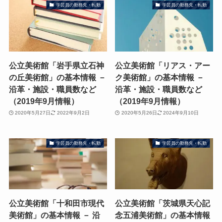
学芸員の勤務先・転勤
学芸員の勤務先・転勤
公立美術館「岩手県立石神
公立美術館「リアス・アー
の丘美術館」の基本情報 －
ク美術館」の基本情報 －
沿革・施設・職員数など
沿革・施設・職員数など
（2019年9月情報）
（2019年9月情報）
2020年5月27日
2022年9月2日
2020年5月26日
2024年9月10日
学芸員の勤務先・転勤
学芸員の勤務先・転勤
公立美術館「十和田市現代
公立美術館「茨城県天心記
美術館」の基本情報 － 沿
念五浦美術館」の基本情報