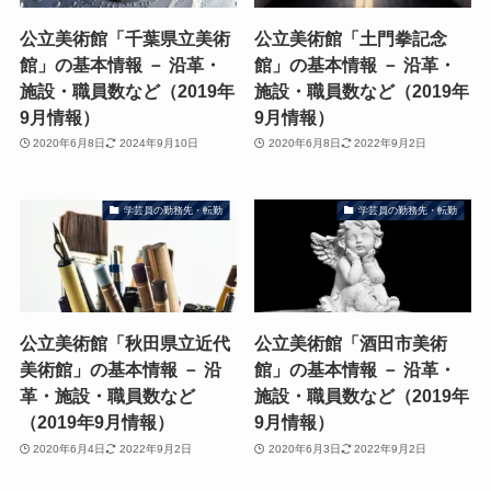
公立美術館「千葉県立美術
公立美術館「土門拳記念
館」の基本情報 － 沿革・
館」の基本情報 － 沿革・
施設・職員数など（2019年
施設・職員数など（2019年
9月情報）
9月情報）
2020年6月8日
2024年9月10日
2020年6月8日
2022年9月2日
学芸員の勤務先・転勤
学芸員の勤務先・転勤
公立美術館「秋田県立近代
公立美術館「酒田市美術
美術館」の基本情報 － 沿
館」の基本情報 － 沿革・
革・施設・職員数など
施設・職員数など（2019年
（2019年9月情報）
9月情報）
2020年6月4日
2022年9月2日
2020年6月3日
2022年9月2日