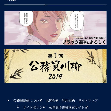
公務員総研について
お問合せ
利用規約
サイトマップ
サイトポリシー
公務員予備校検索サイト