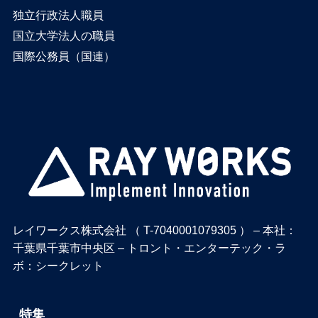
独立行政法人職員
国立大学法人の職員
国際公務員（国連）
レイワークス株式会社 （ T-7040001079305 ） – 本社：
千葉県千葉市中央区 – トロント・エンターテック・ラ
ボ：シークレット
特集