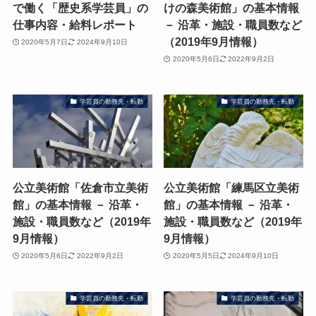
で働く「歴史系学芸員」の
けの森美術館」の基本情報
仕事内容・給料レポート
－ 沿革・施設・職員数など
（2019年9月情報）
2020年5月7日
2024年9月10日
2020年5月6日
2022年9月2日
学芸員の勤務先・転勤
学芸員の勤務先・転勤
公立美術館「佐倉市立美術
公立美術館「練馬区立美術
館」の基本情報 － 沿革・
館」の基本情報 － 沿革・
施設・職員数など（2019年
施設・職員数など（2019年
9月情報）
9月情報）
2020年5月6日
2022年9月2日
2020年5月5日
2024年9月10日
学芸員の勤務先・転勤
学芸員の勤務先・転勤