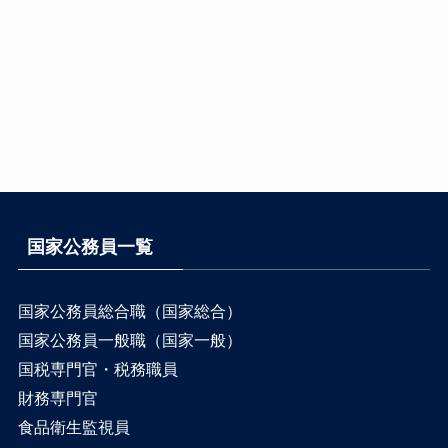
国家公務員一覧
国家公務員総合職（国家総合）
国家公務員一般職（国家一般）
国税専門官・税務職員
財務専門官
食品衛生監視員