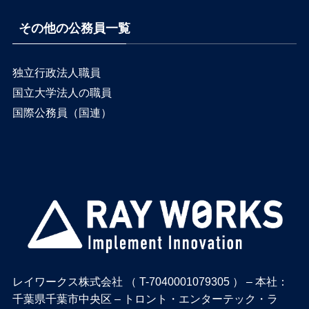
その他の公務員一覧
独立行政法人職員
国立大学法人の職員
国際公務員（国連）
レイワークス株式会社 （ T-7040001079305 ） – 本社：
千葉県千葉市中央区 – トロント・エンターテック・ラ