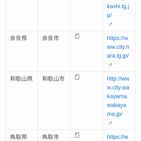
kashi.lg.j
p/
奈良県
奈良市
https://w
ww.city.n
ara.lg.jp/
和歌山県
和歌山市
http://ww
w.city.wa
kayama.
wakaya
ma.jp/
鳥取県
鳥取市
https://w