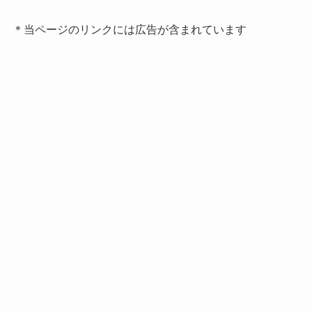
＊当ページのリンクには広告が含まれています