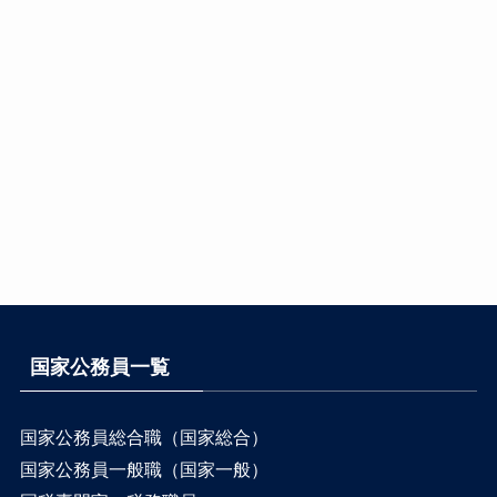
国家公務員一覧
国家公務員総合職（国家総合）
国家公務員一般職（国家一般）