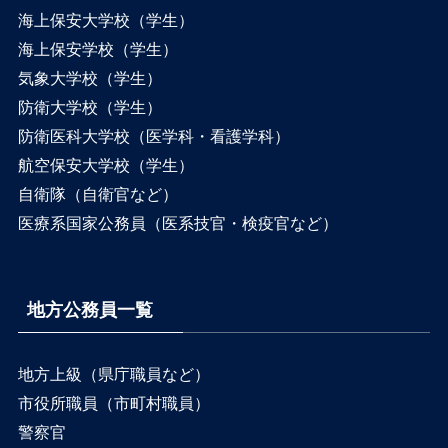
海上保安大学校（学生）
海上保安学校（学生）
気象大学校（学生）
防衛大学校（学生）
防衛医科大学校（医学科・看護学科）
航空保安大学校（学生）
自衛隊（自衛官など）
医療系国家公務員（医系技官・検疫官など）
地方公務員一覧
地方上級（県庁職員など）
市役所職員（市町村職員）
警察官