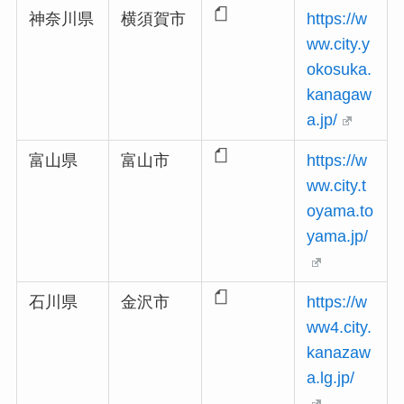
神奈川県
横須賀市
https://w
ww.city.y
okosuka.
kanagaw
a.jp/
富山県
富山市
https://w
ww.city.t
oyama.to
yama.jp/
石川県
金沢市
https://w
ww4.city.
kanazaw
a.lg.jp/