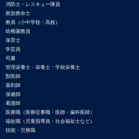
消防士・レスキュー隊員
救急救命士
教員（小中学校・高校）
幼稚園教員
保育士
学芸員
司書
管理栄養士・栄養士・学校栄養士
獣医師
薬剤師
保健師
看護師
医療職（医療従事職・医師・歯科医師）
福祉職（児童指導員・社会福祉士など）
技能・労務職