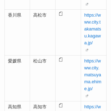
香川県
高松市
https://w
ww.city.t
akamats
u.kagaw
a.jp/
愛媛県
松山市
https://w
ww.city.
matsuya
ma.ehim
e.jp/
高知県
高知市
https://w